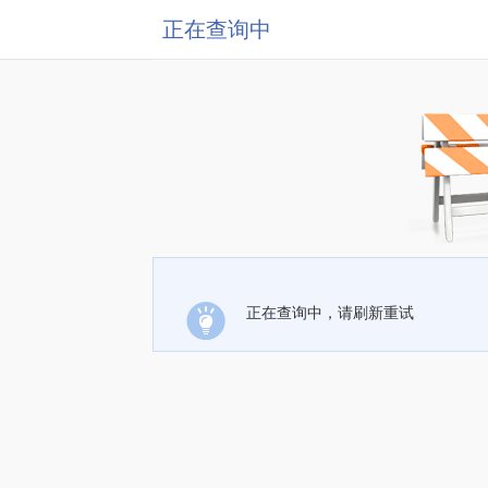
正在查询中
正在查询中，请刷新重试