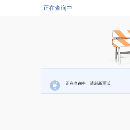
正在查询中
正在查询中，请刷新重试